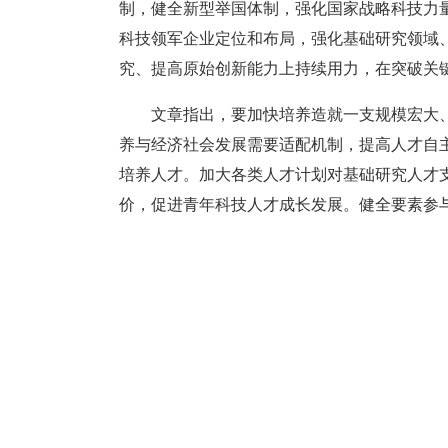
制，健全新型举国体制，强化国家战略科技力
科技领军企业定位和布局，强化基础研究领域
究、提高原始创新能力上持续用力，在突破关
文章指出，要加快培养造就一支规模宏大
养与经济社会发展需要适配机制，提高人才自
培养人才。加大各类人才计划对基础研究人才
价，促进青年科技人才成长发展。健全要素参