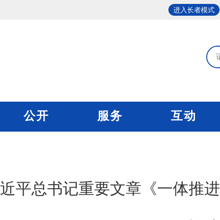
进入长者模式
公开
服务
互动
近平总书记重要文章《一体推进