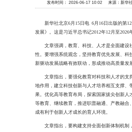
发布时间： 2026-06-17 10:02
来源：
新华
新华社北京6月15日电 6月16日出版
发展》。这是习近平总书记2012年12月至20
文章强调，教育、科技、人才是全面建设
性。要增强系统观念，坚持教育优先发展、科
新驱动发展战略有效联动，形成推动高质量发
文章指出，要强化教育对科技和人才的支
地作用，建立科技创新与人才培养相互支撑、
果。优化高等教育布局，探索国家拔尖创新人
等教育、继续教育，推进职普融通、产教融合
成有利于创新人才成长的育人环境。
文章指出，要构建支持全面创新体制机制