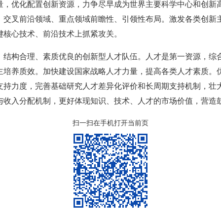
量，优化配置创新资源，力争尽早成为世界主要科学中心和创新
、交叉前沿领域、重点领域前瞻性、引领性布局。激发各类创新
键核心技术、前沿技术上抓紧攻关。
、结构合理、素质优良的创新型人才队伍。人才是第一资源，综
主培养质效。加快建设国家战略人才力量，提高各类人才素质。
支持力度，完善基础研究人才差异化评价和长周期支持机制，壮
与收入分配机制，更好体现知识、技术、人才的市场价值，营造
扫一扫在手机打开当前页