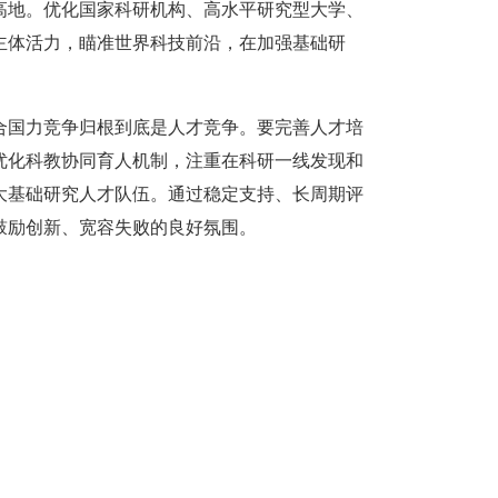
高地。优化国家科研机构、高水平研究型大学、
主体活力，瞄准世界科技前沿，在加强基础研
合国力竞争归根到底是人才竞争。要完善人才培
优化科教协同育人机制，注重在科研一线发现和
大基础研究人才队伍。通过稳定支持、长周期评
鼓励创新、宽容失败的良好氛围。