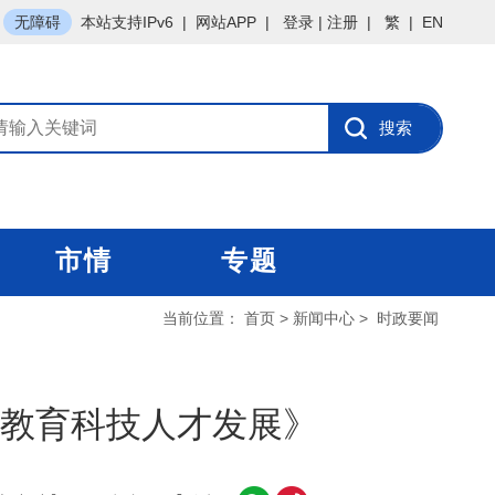
无障碍
本站支持IPv6
|
网站APP
|
登录
|
注册
|
繁
|
EN
市情
专题
当前位置：
首页
>
新闻中心
>
时政要闻
教育科技人才发展》