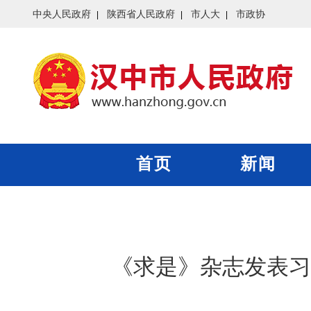
中央人民政府
陕西省人民政府
市人大
市政协
首页
新闻
《求是》杂志发表习