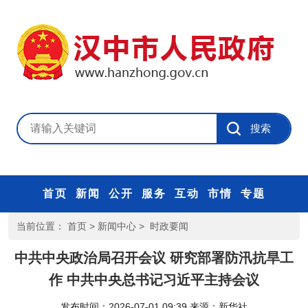
首页
新闻
公开
服务
互动
市情
专题
当前位置：
首页
>
新闻中心
>
时政要闻
中共中央政治局召开会议 研究部署防汛抗旱工
作 中共中央总书记习近平主持会议
发布时间：2026-07-01 09:39
来源：
新华社