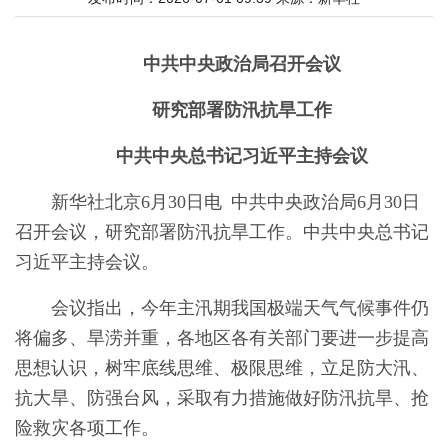
中共中央政治局召开会议
研究部署防汛抗旱工作
中共中央总书记习近平主持会议
新华社北京6月30日电 中共中央政治局6月30日
召开会议，研究部署防汛抗旱工作。中共中央总书记
习近平主持会议。
会议指出，今年主汛期我国极端天气气候事件仍
将偏多、旱涝并重，各地区各有关部门要进一步提高
思想认识，树牢底线思维、极限思维，立足防大汛、
抗大旱、防强台风，采取有力措施做好防汛抗旱、抢
险救灾各项工作。