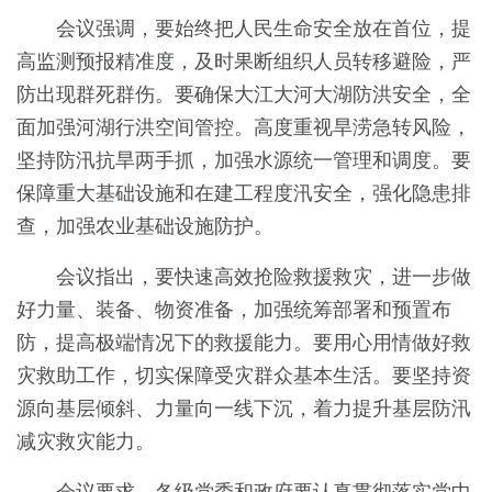
会议强调，要始终把人民生命安全放在首位，提
高监测预报精准度，及时果断组织人员转移避险，严
防出现群死群伤。要确保大江大河大湖防洪安全，全
面加强河湖行洪空间管控。高度重视旱涝急转风险，
坚持防汛抗旱两手抓，加强水源统一管理和调度。要
保障重大基础设施和在建工程度汛安全，强化隐患排
查，加强农业基础设施防护。
会议指出，要快速高效抢险救援救灾，进一步做
好力量、装备、物资准备，加强统筹部署和预置布
防，提高极端情况下的救援能力。要用心用情做好救
灾救助工作，切实保障受灾群众基本生活。要坚持资
源向基层倾斜、力量向一线下沉，着力提升基层防汛
减灾救灾能力。