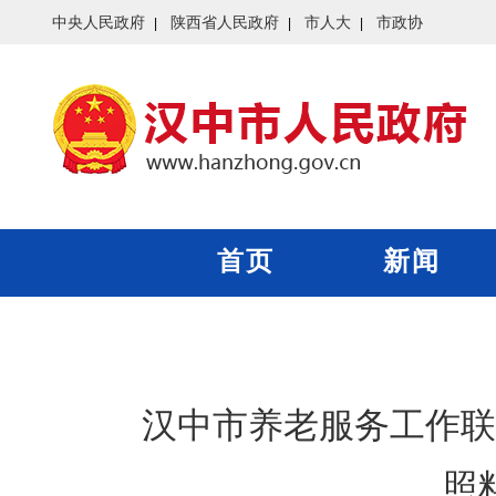
中央人民政府
陕西省人民政府
市人大
市政协
首页
新闻
汉中市养老服务工作联
照