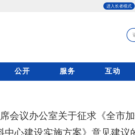
进入长者模式
公开
服务
互动
席会议办公室关于征求《全市加
料中心建设实施方案》意见建议