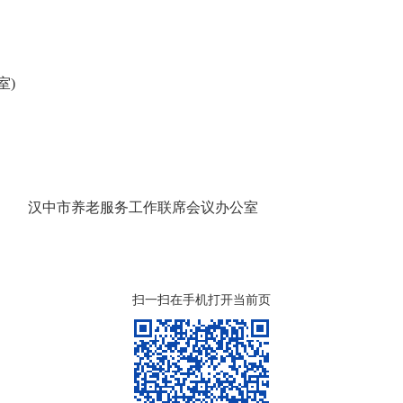
室)
作联席会议办公室
扫一扫在手机打开当前页