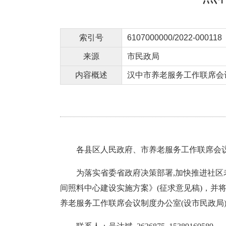
索引号
6107000000/2022-000118
来源
市民政局
内容概述
汉中市养老服务工作联席会
各县区人民政府、市养老服务工作联席会
为落实省委省政府决策部署,加快推进社
间照料中心建设实施方案》(征求意见稿)，并将于
养老服务工作联席会议制度办公室(设市民政局