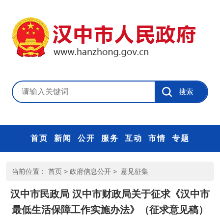
首页
新闻
公开
服务
互动
市情
专题
当前位置：
首页
>
政府信息公开
>
意见征集
汉中市民政局 汉中市财政局关于征求《汉中市
最低生活保障工作实施办法》（征求意见稿）