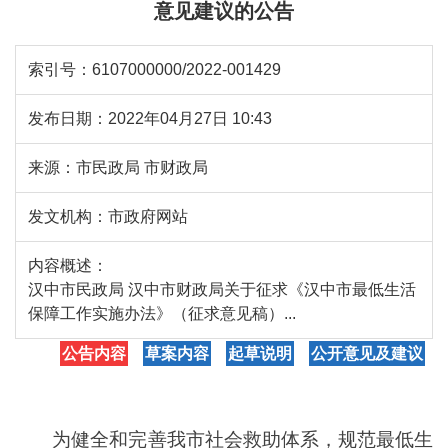
意见建议的公告
索引号：
6107000000/2022-001429
发布日期：
2022年04月27日 10:43
来源：
市民政局 市财政局
发文机构：
市政府网站
内容概述：
汉中市民政局 汉中市财政局关于征求《汉中市最低生活
保障工作实施办法》（征求意见稿）...
公告内容
草案内容
起草说明
公开意见及建议
为健全和完善我市社会救助体系，规范最低生