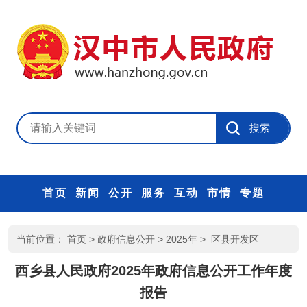
首页
新闻
公开
服务
互动
市情
专题
当前位置：
首页
>
政府信息公开
>
2025年
>
区县开发区
西乡县人民政府2025年政府信息公开工作年度
报告