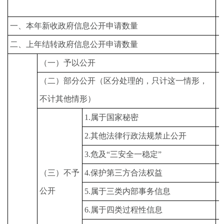
一、本年新收政府信息公开申请数量
二、上年结转政府信息公开申请数量
（一）予以公开
（二）部分公开（区分处理的，只计这一情形，
不计其他情形）
1.属于国家秘密
2.其他法律行政法规禁止公开
3.危及“三安全一稳定”
（三）不予
4.保护第三方合法权益
公开
5.属于三类内部事务信息
6.属于四类过程性信息