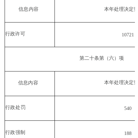
本年处理决定
信息内容
行政许可
10721
第二十条第
（
六
）
项
本年处理决定
信息内容
行政处罚
540
行政强制
188