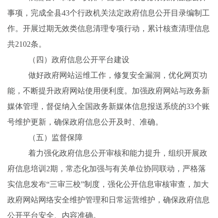
事项，完成全县
43
个行政机关法定政府信息公开目录编制工
作。开展过期无效类信息清理专项行动，累计核查清理信息
共
2102
条。
（四）政府信息公开平台建设
做好政府网站运维工作，修复安全漏洞，优化网页功
能，不断提升政府网站使用便利度。加强政府网站与政务新
媒体管理，督促纳入全国政务新媒体信息报送系统的
33
个账
号维护更新，确保政府信息公开及时、准确。
（五）监督保障
着力强化政府信息公开审核和能力提升，组织开展政
府信息培训
2
期，常态化加强与有关单位协同联动，严格落
实信息发布“三审三校”制度，强化公开信息审核审查，加大
政府网站网络安全维护管理和日常运营维护，确保政府信息
公开平台安全、内容准确。