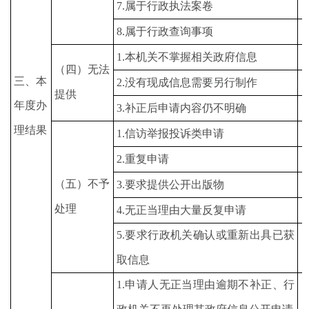
7.属于行政执法案卷
8.属于行政查询事项
1.本机关不掌握相关政府信息
（四）无法
三、本
2.没有现成信息需要另行制作
提供
年度办
3.补正后申请内容仍不明确
理结果
1.信访举报投诉类申请
2.重复申请
（五）不予
3.要求提供公开出版物
处理
4.无正当理由大量反复申请
5.要求行政机关确认或重新出具已获
取信息
1.申请人无正当理由逾期不补正、行