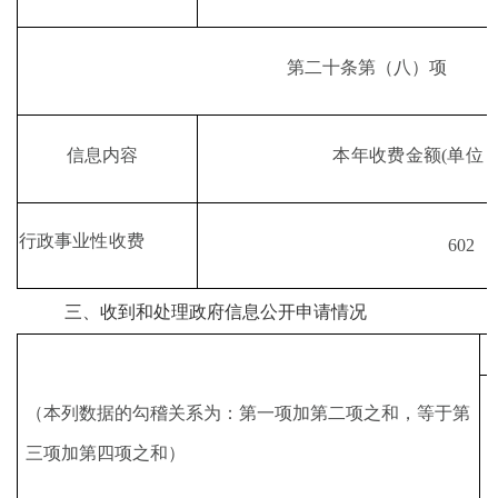
第二十条第
（
八
）
项
本年收费金额
(单位
信息内容
行政事业性收费
602
三、收到和处理政府信息公开申请情况
（本列数据的勾稽关系为：第一项加第二项之和，等于第
三项加第四项之和）