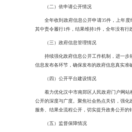
（二）依申请公开
情况
全年收到政府信息公开申请35件，上年度
其中责令履行1件，结果维持1件，全年没有行
（三）
政府信息管理情况
持续强化政府信息公开工作机制，进一步
信息发布各环节，确保发布的政府信息真实准
（四）公开平台建设情况
着力优化汉中市南郑区人民政府
门户
网站
公开的深度与广度。聚焦社会热点关切，强化
服务、结果全流程公开，切实提升政务公开的
（五）
监督保障情况