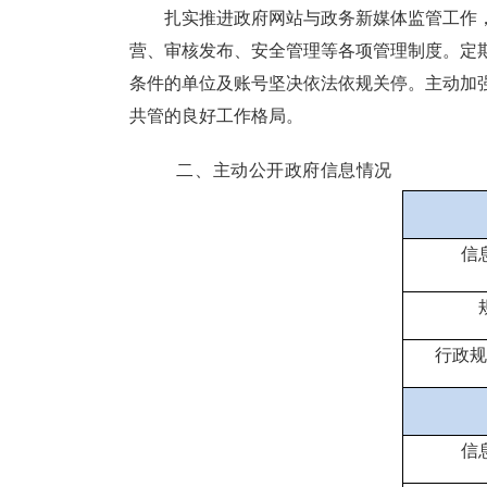
扎实
推进政府网站与政务新媒体监管工作
营、审核发布、安全管理等各项管理制度。
定
条件的单位及账号坚决依法依规关停。主动加
共管的良好工作格局。
二、主动公开政府信息情况
信
行政规
信