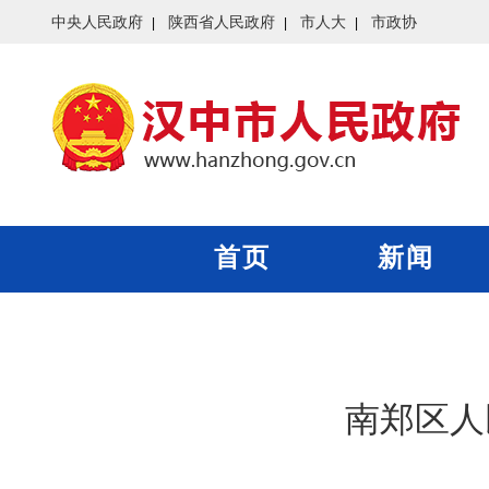
中央人民政府
陕西省人民政府
市人大
市政协
首页
新闻
南郑区人