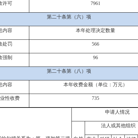
政许可
7961
第二十条第（六）项
息内容
本年处理决定数量
政处罚
566
政强制
96
第二十条第（八）项
息内容
本年收费金额（单位：万元）
业性收费
735
申请人情况
法人或其他组织