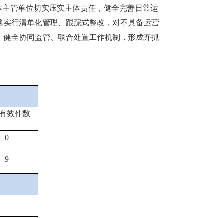
体主管单位切实压实主体责任，健全完善日常运
题实行清单化管理、跟踪式整改，对不具备运营
，健全协同监管、联合处置工作机制，形成齐抓
有效件数
0
9