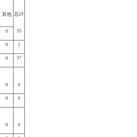
总计
其他
35
0
0
2
37
0
0
0
0
0
0
0