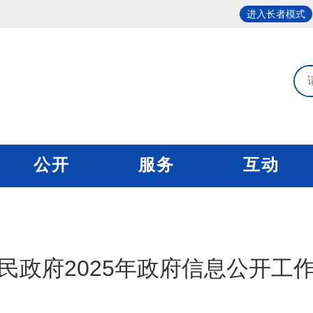
进入长者模式
公开
服务
互动
民政府2025年政府信息公开工