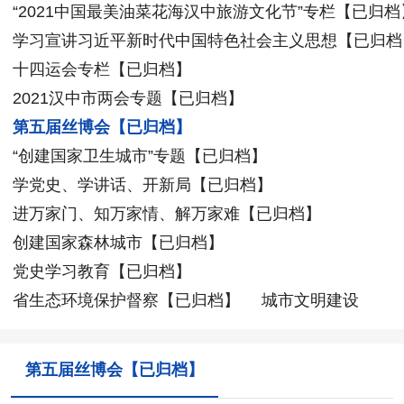
“2021中国最美油菜花海汉中旅游文化节”专栏【已归档
学习宣讲习近平新时代中国特色社会主义思想【已归档
十四运会专栏【已归档】
2021汉中市两会专题【已归档】
第五届丝博会【已归档】
“创建国家卫生城市”专题【已归档】
学党史、学讲话、开新局【已归档】
进万家门、知万家情、解万家难【已归档】
创建国家森林城市【已归档】
党史学习教育【已归档】
省生态环境保护督察【已归档】
城市文明建设
第五届丝博会【已归档】