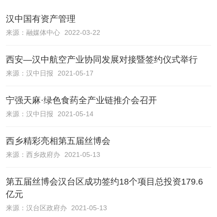
汉中国有资产管理
来源：
融媒体中心
2022-03-22
西安—汉中航空产业协同发展对接暨签约仪式举行
来源：
汉中日报
2021-05-17
宁强天麻·绿色食药全产业链推介会召开
来源：
汉中日报
2021-05-14
西乡精彩亮相第五届丝博会
来源：
西乡政府办
2021-05-13
第五届丝博会汉台区成功签约18个项目总投资179.6
亿元
来源：
汉台区政府办
2021-05-13