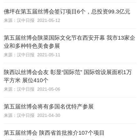
佛坪在第五届丝博会签订项目6个，总投资99.3亿元
来源：
汉中日报
2021-05-12
第五届丝博会陕菜国际文化节在西安开幕 我市13家企
业和多种特色美食参展
来源：
汉中日报
2021-05-11
陕西以丝博会会友 彰显“国际范” 国际馆设展面积1万
平方米 展位410个
来源：
汉中日报
2021-05-06
第五届丝博会将有多国名优特产参展
来源：
汉中日报
2021-04-30
第五届丝博会 陕西省首批推介107个项目