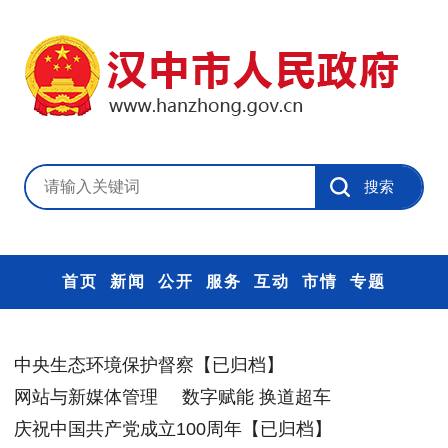
首页
新闻
公开
服务
互动
市情
专题
中央生态环境保护督察【已归档】
网站与新媒体管理
数字赋能 换道超车
庆祝中国共产党成立100周年【已归档】