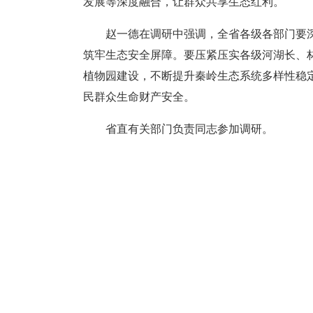
发展等深度融合，让群众共享生态红利。
赵一德在调研中强调，全省各级各部门要
筑牢生态安全屏障。要压紧压实各级河湖长、
植物园建设，不断提升秦岭生态系统多样性稳
民群众生命财产安全。
省直有关部门负责同志参加调研。