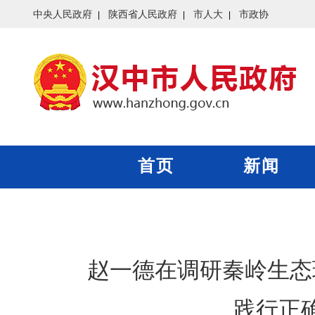
中央人民政府
陕西省人民政府
市人大
市政协
首页
新闻
赵一德在调研秦岭生态
践行正