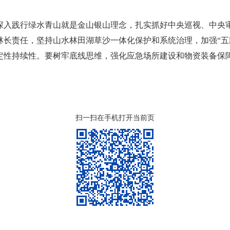
深入践行绿水青山就是金山银山理念，扎实抓好中央巡视、中央
林长责任，坚持山水林田湖草沙一体化保护和系统治理，加强“五
定性持续性。要树牢底线思维，强化应急场所建设和物资装备保
扫一扫在手机打开当前页