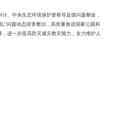
审计、中央生态环境保护督察等反馈问题整改，
乱”问题动态排查整治，高质量推进国家公园和
障，进一步提高防灾减灾救灾能力，全力维护人