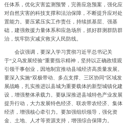
任体系，优化灾害监测预警，完善应急预案，强化应
对自然灾害的科技支撑和法治保障，不断提升应对处
置能力。要压紧压实工作责任，持续抓基层、强基
础，建强救援力量体系和应急场所，抓好群测群防群
治，筑牢防灾减灾救灾人民防线。
会议强调，要深入学习贯彻习近平总书记关
于“义乌发展经验”重要指示精神，坚持以正确政绩观
引领干事创业，因地制宜推动县域经济高质量发展。
要深入实施“双极带动、多点支撑、三区协同”区域发
展战略，扎实推进以县城为重要载体的新型城镇化建
设，增强整体承载力。要纵深推进县域特色产业发展
提升行动，大力发展特色经济、联农带农经济、集体
经济，增强核心牵引力。要加强组织领导，强化资
金、土地、人才等资源支持，增强综合保障力。