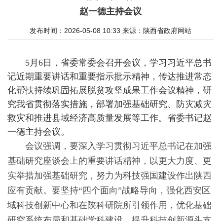
赵一德主持会议
发布时间：2026-05-08 10:33
来源：
陕西省政府网站
5月6日，省委常委会召开会议，学习习近平总书
记近期重要讲话和重要指示批示精神，传达推进常态
化帮扶持续巩固拓展脱贫攻坚成果工作会议精神，研
究我省贯彻落实措施，部署加强基础研究、防灾减灾
救灾和推进县域经济高质量发展等工作。省委书记赵
一德主持会议。
会议强调，要深入学习贯彻习近平总书记在加强
基础研究座谈会上的重要讲话精神，以更大力度、更
实举措加强基础研究，努力为科技强国建设作出陕西
应有贡献。要坚持“四个面向”战略导向，强化西安区
域科技创新中心和在陕科研院所引领作用，优化基础
研究系统布局和基础学科建设，提升科技创新源头支