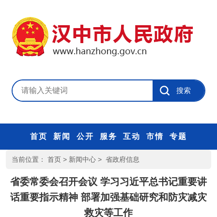
首页
新闻
公开
服务
互动
市情
专题
当前位置：
首页
>
新闻中心
>
省政府信息
省委常委会召开会议 学习习近平总书记重要讲
话重要指示精神 部署加强基础研究和防灾减灾
救灾等工作