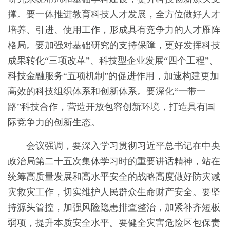
撑。要一体推进教育科技人才发展，全方位做好人才
培养、引进、使用工作，形成具有竞争力的人才雁阵
格局。要加强对基础研究的支持保障，更好发挥科技
成果转化“三项改革”、科技型企业发展“四个工程”、
科技金融服务“五项机制”的促进作用，加速构建更加
高效的科技组织体系和创新体系。要深化“一带一
路”科技合作，营造开放包容创新环境，打造具有国
际竞争力的创新生态。
会议强调，要深入学习贯彻习近平总书记在中央
政治局第二十五次集体学习时的重要讲话精神，站在
统筹高质量发展和高水平安全的战略高度做好防灾减
灾救灾工作，切实维护人民群众生命财产安全。要坚
持源头管控，加强风险隐患排查整治，加紧补齐短板
弱项，提升本质安全水平。要健全灾害危险区包保责