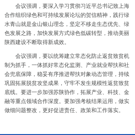
会议强调，要深入学习贯彻习近平总书记致上海
合作组织绿色和可持续发展论坛的贺信精神，践行绿
水青山就是金山银山理念，坚定不移走生态优先、绿
色发展之路，加快发展方式绿色低碳转型，推动美丽
陕西建设不断取得新成效。
会议强调，要以统筹建立常态化防止返贫致贫机
制为抓手，一体抓好常态化监测、产业就业帮扶和社
会兜底保障，稳妥有序推进帮扶对象动态管理，持续
巩固拓展脱贫攻坚成果，守牢不发生规模性返贫致贫
底线。要进一步加强苏陕协作，拓展产业、科技、金
融等重点领域合作深度。要加强考核结果运用，做实
做细问题整改，更好促进责任、政策和工作落实。