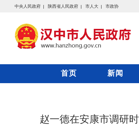
中央人民政府
陕西省人民政府
市人大
市政协
首页
新闻
赵一德在安康市调研时