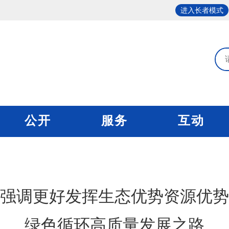
进入长者模式
公开
服务
互动
强调更好发挥生态优势资源优势
绿色循环高质量发展之路