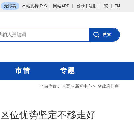
无障碍
本站支持IPv6
|
网站APP
|
登录
|
注册
|
繁
|
EN
市情
专题
当前位置：
首页
>
新闻中心
>
省政府信息
区位优势坚定不移走好