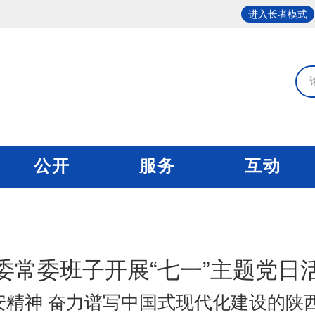
进入长者模式
公开
服务
互动
委常委班子开展“七一”主题党日
精神 奋力谱写中国式现代化建设的陕