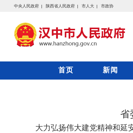
中央人民政府
陕西省人民政府
市人大
市政协
首页
新闻
省
大力弘扬伟大建党精神和延安