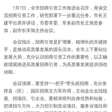
7月7日，全市招商引资工作推进会召开，座谈交
流招商引资工作，研究部署下一步重点任务。市长王
建平出席并讲话，市委常委、常务副市长王旭坚参
加，副市长宋旭主持会议。
会议指出，招商引资是扩增量、稳增长的关键抓
手，是推动高质量发展的源头活水。全市上下要站位
发展大局，充分认识招商引资工作的重要性，以正确
政绩观推进高质量招商引资，为高质量发展提供强劲
动能。
会议强调，要坚持“一把手”带头抓招商，充分发
挥县（区）、园区招商主力军作用，主动走出去找线
索、招项目、引企业。要精准研判自身优势和短板，
把准招引方向，大力招引制造业项目、服务业项目和