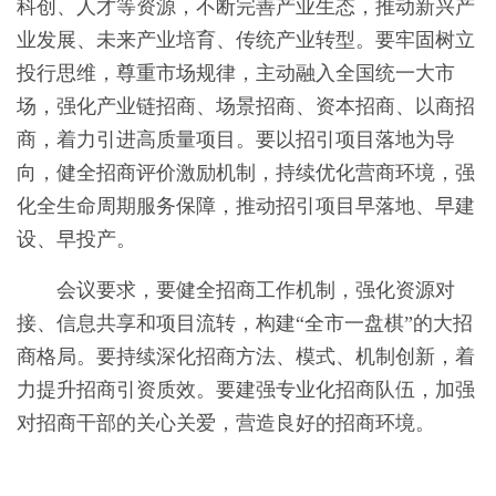
科创、人才等资源，不断完善产业生态，推动新兴产
业发展、未来产业培育、传统产业转型。要牢固树立
投行思维，尊重市场规律，主动融入全国统一大市
场，强化产业链招商、场景招商、资本招商、以商招
商，着力引进高质量项目。要以招引项目落地为导
向，健全招商评价激励机制，持续优化营商环境，强
化全生命周期服务保障，推动招引项目早落地、早建
设、早投产。
会议要求，要健全招商工作机制，强化资源对
接、信息共享和项目流转，构建“全市一盘棋”的大招
商格局。要持续深化招商方法、模式、机制创新，着
力提升招商引资质效。要建强专业化招商队伍，加强
对招商干部的关心关爱，营造良好的招商环境。