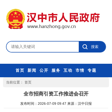
首页
新闻
公开
服务
互动
市情
专题
当前位置：
首页
全市招商引资工作推进会召开
发布时间：2026-07-09 09:47
来源：
汉中日报