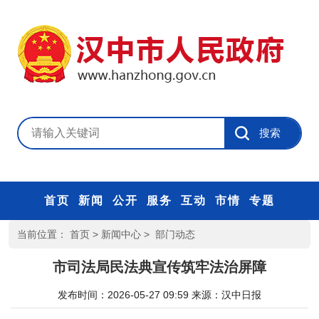
首页
新闻
公开
服务
互动
市情
专题
当前位置：
首页
>
新闻中心
>
部门动态
市司法局民法典宣传筑牢法治屏障
发布时间：2026-05-27 09:59
来源：
汉中日报