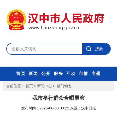
首页
新闻
公开
服务
互动
市情
专题
当前位置：
首页
>
新闻中心
>
部门动态
我市举行群众合唱展演
发布时间：2026-06-03 09:22
来源：
汉中日报