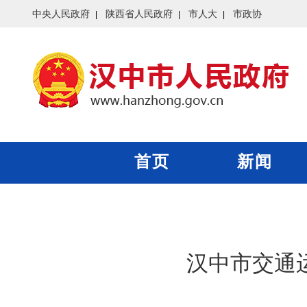
中央人民政府
陕西省人民政府
市人大
市政协
首页
新闻
汉中市交通