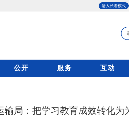
进入长者模式
公开
服务
互动
运输局：把学习教育成效转化为