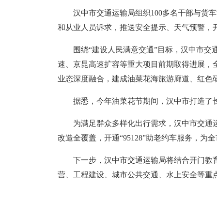
汉中市交通运输局组织100多名干部与货
和从业人员诉求，推送安全提示、天气预警，
围绕“建设人民满意交通”目标，汉中市交通
速、京昆高速扩容等重大项目前期取得进展，
业态深度融合，建成油菜花海旅游廊道、红色
据悉，今年油菜花节期间，汉中市打造了长
为满足群众多样化出行需求，汉中市交通运
改造全覆盖，开通“95128”助老约车服务，
下一步，汉中市交通运输局将结合开门教
营、工程建设、城市公共交通、水上安全等重