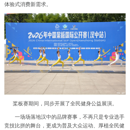
体验式消费新需求。
桨板赛期间，同步开展了全民健身公益展演。
一场场落地汉中的品牌赛事，不再只是专业选手
竞技比拼的舞台，更成为普及大众运动、厚植全民健