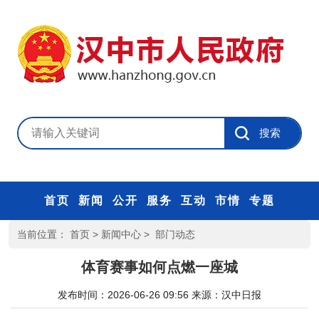
首页
新闻
公开
服务
互动
市情
专题
当前位置：
首页
>
新闻中心
>
部门动态
体育赛事如何点燃一座城
发布时间：2026-06-26 09:56
来源：
汉中日报