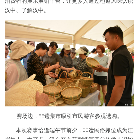
消费者的展示展销平台，让更多人通过地道风味认识
汉中、了解汉中。
赛场边，非遗集市吸引市民游客参观选购。
本次赛事恰逢端午节前夕，非遗民俗摊位成为江