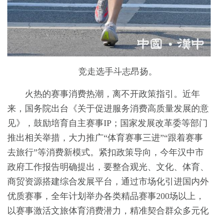
竞走选手斗志昂扬。
火热的赛事消费热潮，离不开政策指引。近年
来，国务院出台《关于促进服务消费高质量发展的意
见》，鼓励培育自主赛事IP；国家发展改革委等部门
推出相关举措，大力推广“体育赛事三进”“跟着赛事
去旅行”等消费新模式。紧扣政策导向，今年汉中市
政府工作报告明确提出，要整合观光、文化、体育、
商贸资源搭建综合发展平台，通过市场化引进国内外
优质赛事，全年计划举办各类精品赛事200场以上，
以赛事激活文旅体育消费潜力，精准契合群众多元化