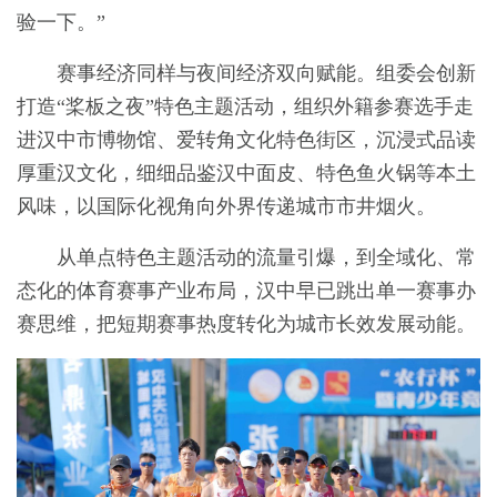
验一下。”
赛事经济同样与夜间经济双向赋能。组委会创新
打造“桨板之夜”特色主题活动，组织外籍参赛选手走
进汉中市博物馆、爱转角文化特色街区，沉浸式品读
厚重汉文化，细细品鉴汉中面皮、特色鱼火锅等本土
风味，以国际化视角向外界传递城市市井烟火。
从单点特色主题活动的流量引爆，到全域化、常
态化的体育赛事产业布局，汉中早已跳出单一赛事办
赛思维，把短期赛事热度转化为城市长效发展动能。