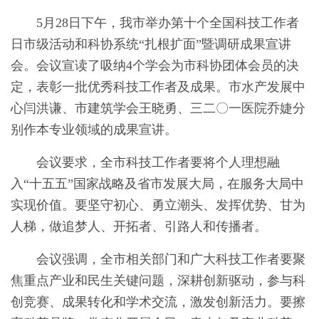
5月28日下午，我市举办第十个全国科技工作者
日市级活动和科协系统“扎根扩面”暨调研成果宣讲
会。会议宣读了吸纳4个学会为市科协团体会员的决
定，表彰一批优秀科技工作者及成果。市水产发展中
心闫洪谦、市建筑学会王晓勇、三二〇一医院乔婕分
别作本专业领域的成果宣讲。
会议要求，全市科技工作者要将个人理想融
入“十五五”国家战略及省市发展大局，在服务大局中
实现价值。要坚守初心、勇立潮头、发挥优势、甘为
人梯，做追梦人、开拓者、引路人和传播者。
会议强调，全市相关部门和广大科技工作者要聚
焦重点产业和民生关键问题，深耕创新驱动，参与科
创竞赛、成果转化和学术交流，激发创新活力。要擦