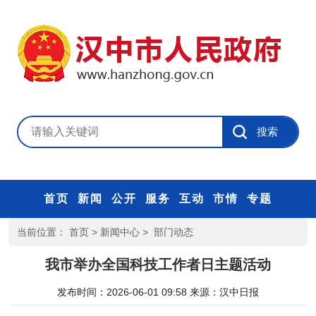
首页
新闻
公开
服务
互动
市情
专题
当前位置：
首页
>
新闻中心
>
部门动态
我市举办全国科技工作者日主题活动
发布时间：2026-06-01 09:58
来源：
汉中日报