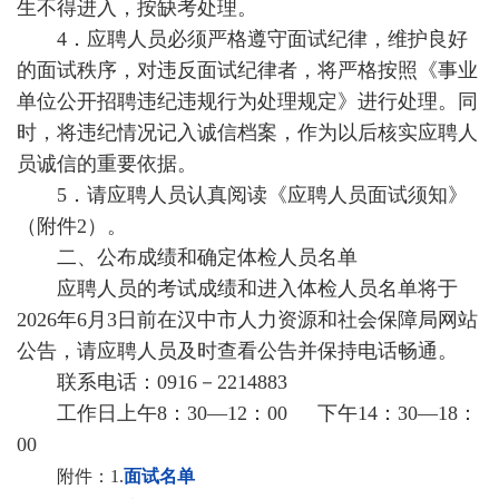
生不得进入，按缺考处理。
4．应聘人员必须严格遵守面试纪律，维护良好
的面试秩序，对违反面试纪律者，将严格按照《事业
单位公开招聘违纪违规行为处理规定》进行处理。同
时，将违纪情况记入诚信档案，作为以后核实应聘人
员诚信的重要依据。
5．请应聘人员认真阅读《应聘人员面试须知》
（附件2）。
二、公布成绩和确定体检人员名单
应聘人员的考试成绩和进入体检人员名单将于
2026年6月3日前在汉中市人力资源和社会保障局网站
公告，请应聘人员及时查看公告并保持电话畅通。
联系电话：0916－2214883
工作日上午8：30—12：00 下午14：30—18：
00
附件：1.
面试名单