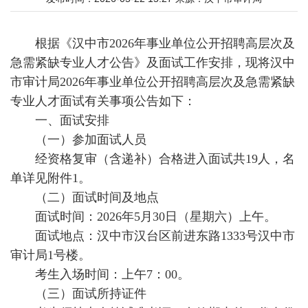
根据《汉中市2026年事业单位公开招聘高层次及
急需紧缺专业人才公告》及面试工作安排，现将汉中
市审计局2026年事业单位公开招聘高层次及急需紧缺
专业人才面试有关事项公告如下：
一、面试安排
（一）参加面试人员
经资格复审（含递补）合格进入面试共19人，名
单详见附件1。
（二）面试时间及地点
面试时间：2026年5月30日（星期六）上午。
面试地点：汉中市汉台区前进东路1333号汉中市
审计局1号楼。
考生入场时间：上午7：00。
（三）面试所持证件