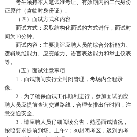
考生须持本人笔试准考证、有效期内的二代身份
证原件（含临时身份证）。
（四）面试方式和内容
面试方式：采取结构化面试的方式进行，面试时
间为10分钟。
面试内容：主要测评应聘人员的综合分析能力、
逻辑思维能力、应变能力、语言表达能力和举止仪表
等。
（五）面试注意事项
1．面试期间实行全封闭管理，考场内全程录
像。
2．为了确保面试工作顺利进行，参加面试的应
聘人员应提前查询交通路线，合理安排出行时间，注
意交通安全。
3．请应聘人员仔细阅读公告，熟悉面试情况，
按照要求提前到场。上午7：30封闭考区，迟到的考