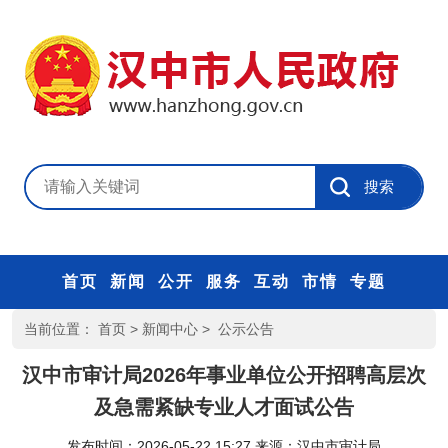
首页
新闻
公开
服务
互动
市情
专题
当前位置：
首页
>
新闻中心
>
公示公告
汉中市审计局2026年事业单位公开招聘高层次
及急需紧缺专业人才面试公告
发布时间：2026-05-22 15:27
来源：
汉中市审计局