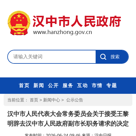
首页
新闻
公开
服务
互动
市情
专题
当前位置：
首页
>
新闻中心
>
公示公告
汉中市人民代表大会常务委员会关于接受王黎
明辞去汉中市人民政府副市长职务请求的决定
发布时间：2026-06-24 09:46
来源：
汉中日报