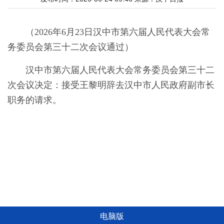
（2026年6月23日汉中市第六届人民代表大会常
务委员会第三十二次会议通过）
汉中市第六届人民代表大会常务委员会第三十二
次会议决定：接受王黎明辞去汉中市人民政府副市长
职务的请求。
电脑版