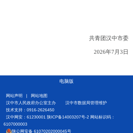
共青团汉中市委
2026年7月3日
电脑版
网站声明
|
网站地图
汉中市人民政府办公室主办
汉中市数据局管理维护
技术支持：0916-2626450
汉中网安：61230001
陕ICP备14003207号-2
网站标识码：
6107000003
陕公网安备 61070202000045号