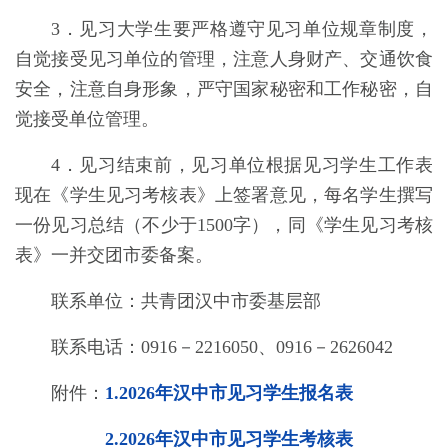
3
．
见习大学生要严格遵守见习单位规章制度，
自觉接受见习单位的管理，
注意人身财产、交通饮食
安全，注意自身形象，严守国家秘密和工作秘密，自
觉接受单位管理。
4
．
见习结束前，见习单位根据见习学生工作表
现在《学生见习考核表》上签署意见，每名学生撰写
一份见习总结（不少于1500字），同《学生见习考核
表》一并交团市委备案。
联系单位：共青团汉中市委基层部
联系电话：
0916－2216050、
0916－2626042
附件：
1.2026年汉中市见习学生报名表
2.2026年汉中市见习学生考核表