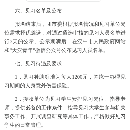
六、见习名单及公布
报名结束后，团市委根据报名情况和见习单位岗
位需求择优遴选，对通过遴选审核的见习人员名单进
行3天的公示。公示期满后，在汉中市人民政府网站
和“天汉青年”微信公众号公布见习人员名单。
七、见习待遇及要求
1
．
见习补助标准为每人1200元，并统一办理见
习期间的人身意外伤害保险。
2
．
接收单位为见习学生安排见习岗位、指导老
师，提供必备的工作条件，指导见习大学生参与机关
事务工作、开展调查研究等具体工作，严格做好见习
学生的日常管理。