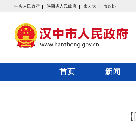
中央人民政府
陕西省人民政府
市人大
市政协
首页
新闻
【