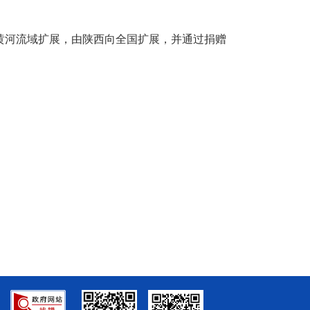
黄河流域扩展，由陕西向全国扩展，并通过捐赠