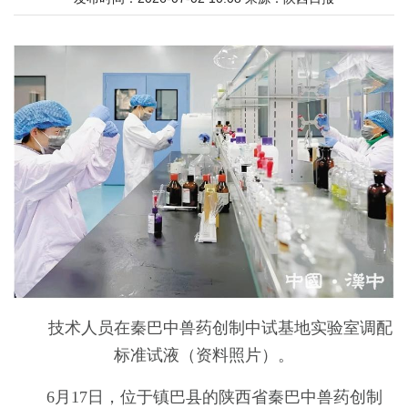
技术人员在秦巴中兽药创制中试基地实验室调配
标准试液（资料照片）。
6月17日，位于镇巴县的陕西省秦巴中兽药创制