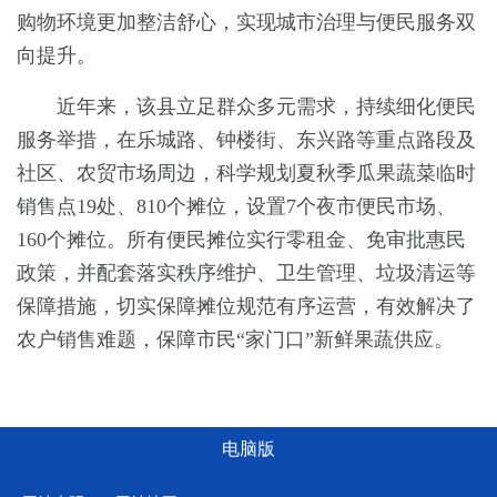
购物环境更加整洁舒心，实现城市治理与便民服务双
向提升。
近年来，该县立足群众多元需求，持续细化便民
服务举措，在乐城路、钟楼街、东兴路等重点路段及
社区、农贸市场周边，科学规划夏秋季瓜果蔬菜临时
销售点19处、810个摊位，设置7个夜市便民市场、
160个摊位。所有便民摊位实行零租金、免审批惠民
政策，并配套落实秩序维护、卫生管理、垃圾清运等
保障措施，切实保障摊位规范有序运营，有效解决了
农户销售难题，保障市民“家门口”新鲜果蔬供应。
电脑版