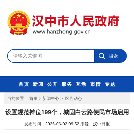
首页
新闻
公开
服务
互动
市情
专题
当前位置：
首页
>
新闻中心
>
区县动态
设置规范摊位199个，城固白云路便民市场启用
发布时间：2026-06-02 09:52
来源：
汉中日报