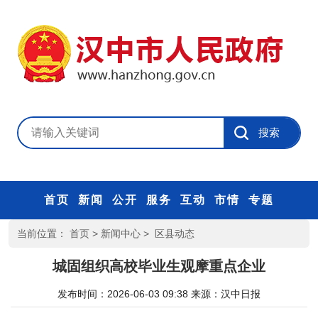
首页
新闻
公开
服务
互动
市情
专题
当前位置：
首页
>
新闻中心
>
区县动态
城固组织高校毕业生观摩重点企业
发布时间：2026-06-03 09:38
来源：
汉中日报