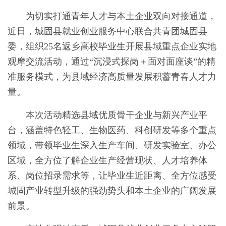
为切实打通青年人才与本土企业双向对接通道，
近日，城固县就业创业服务中心联合共青团城固县
委，组织25名返乡高校毕业生开展县域重点企业实地
观摩交流活动，通过“沉浸式探岗＋面对面座谈”的精
准服务模式，为县域经济高质量发展积蓄青春人才力
量。
本次活动精选县域优质骨干企业与新兴产业平
台，涵盖特色轻工、生物医药、科创研发等多个重点
领域，带领毕业生深入生产车间、研发实验室、办公
区域，全方位了解企业生产经营现状、人才培养体
系、岗位招录需求等，让毕业生近距离、全方位感受
城固产业转型升级的强劲势头和本土企业的广阔发展
前景。