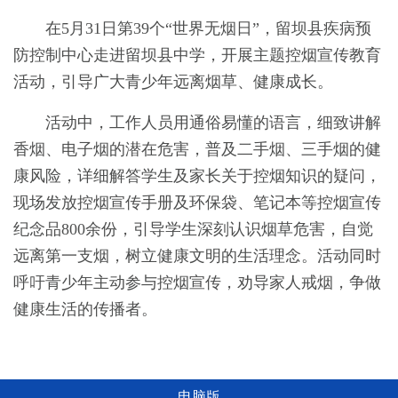
在5月31日第39个“世界无烟日”，留坝县疾病预
防控制中心走进留坝县中学，开展主题控烟宣传教育
活动，引导广大青少年远离烟草、健康成长。
活动中，工作人员用通俗易懂的语言，细致讲解
香烟、电子烟的潜在危害，普及二手烟、三手烟的健
康风险，详细解答学生及家长关于控烟知识的疑问，
现场发放控烟宣传手册及环保袋、笔记本等控烟宣传
纪念品800余份，引导学生深刻认识烟草危害，自觉
远离第一支烟，树立健康文明的生活理念。活动同时
呼吁青少年主动参与控烟宣传，劝导家人戒烟，争做
健康生活的传播者。
电脑版