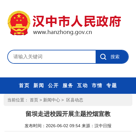
首页
新闻
公开
服务
互动
市情
专题
当前位置：
首页
>
新闻中心
>
区县动态
留坝走进校园开展主题控烟宣教
发布时间：2026-06-02 09:54
来源：
汉中日报