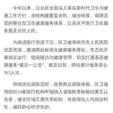
今年以来，汉台区全面深入落实新时代卫生与健
康工作方针，加快构建覆盖全民、城乡统筹、保障适
度的整合型卫生健康服务体系，让高水平医疗卫生服
务惠及全区人民。
为推进医疗资源下沉，区卫健局依托市人民医院
优质资源，建成两处标准化健康服务驿站，常态化开
展就近诊疗、慢病随访与健康管理，切实打通基层健
康服务“最后一公里”。截至目前，驿站累计服务群众
363人次。
持续优化就医流程，改善群众就医体验。区卫健
局组织10家医疗机构申报纳入省级检查检验结果互认
名录，健全区域互通共享机制，有效缩短人均就诊时
长，减轻群众经济负担。