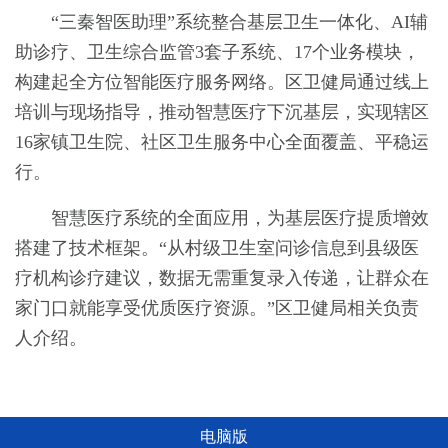
“三秦智医助理”系统整合基层卫生一体化、AI辅
助诊疗、卫生综合监管3套子系统、17个业务模块，
构建起全方位智能医疗服务网络。区卫健局通过线上
培训与现场指导，推动智慧医疗下沉基层，实现辖区
16家镇卫生院、社区卫生服务中心全面覆盖、平稳运
行。
智慧医疗系统的全面应用，为基层医疗提质增效
搭建了技术框架。“从村级卫生室问诊信息到县级医
疗机构诊疗建议，数据无需重复录入传递，让群众在
家门口就能享受优质医疗资源。”区卫健局相关负责
人介绍。
电脑版