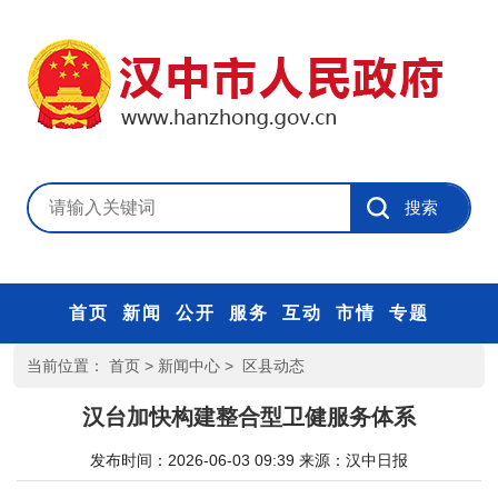
首页
新闻
公开
服务
互动
市情
专题
当前位置：
首页
>
新闻中心
>
区县动态
汉台加快构建整合型卫健服务体系
发布时间：2026-06-03 09:39
来源：
汉中日报