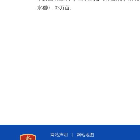
水稻0．03万亩。
网站声明
|
网站地图