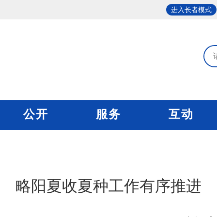
进入长者模式
公开
服务
互动
略阳夏收夏种工作有序推进