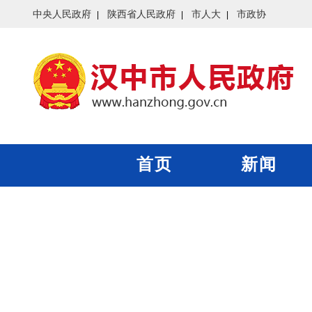
中央人民政府
陕西省人民政府
市人大
市政协
首页
新闻