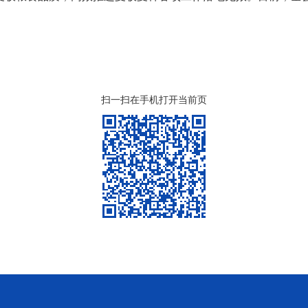
扫一扫在手机打开当前页