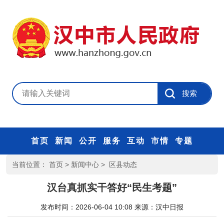
首页
新闻
公开
服务
互动
市情
专题
当前位置：
首页
>
新闻中心
>
区县动态
汉台真抓实干答好“民生考题”
发布时间：2026-06-04 10:08
来源：
汉中日报