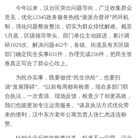
今年以来，汉台区突出问题导向，广泛收集群众
意见，优化12345政务服务热线“接派办督评”闭环机
制，强化问题整改整治，切实为群众排忧解难。截至
5月底，区级领导带头、部门单位主动跟进，累计调
研1029次、解决问题462个，各镇、街道及有关区级
部门确定民生实事631件，办理完成256件，把民生答
卷真正写在了群众心坎上。
为民办实事，既要做优“民生供给”，也要扫
清“发展障碍”。“以前每周都有检查，现在多部门联
合执法，一次查清、现场反馈，检查少了却更高效，
我们也能更加专注运营服务。”谈及执法方式优化带
来的便利，汉中东方老年公寓负责人张仁杰连连称
赞。