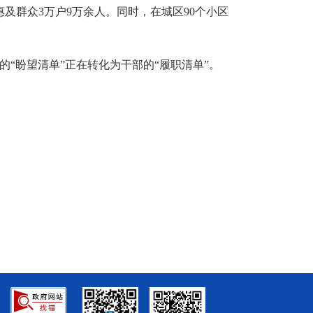
及群众3万户9万余人。同时，在城区90个小区
的“盼望清单”正在转化为干部的“履职清单”。