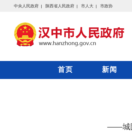
中央人民政府
陕西省人民政府
市人大
市政协
首页
新闻
——城