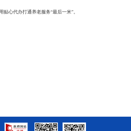
用贴心代办打通养老服务“最后一米”。