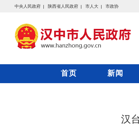
中央人民政府
陕西省人民政府
市人大
市政协
首页
新闻
汉台