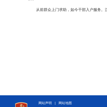
从前群众上门求助，如今干部入户服务。汉
网站声明
|
网站地图