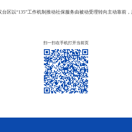
台区以“135”工作机制推动社保服务由被动受理转向主动靠前，
扫一扫在手机打开当前页