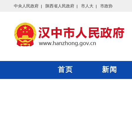
中央人民政府
陕西省人民政府
市人大
市政协
首页
新闻