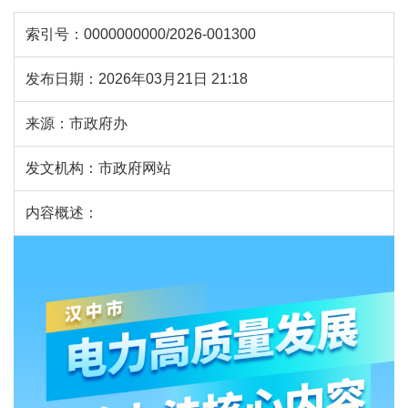
索引号：
0000000000/2026-001300
发布日期：
2026年03月21日 21:18
来源：
市政府办
发文机构：
市政府网站
内容概述：