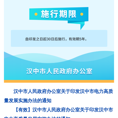
汉中市人民政府办公室关于印发汉中市电力高质
量发展实施办法的通知
【有效】汉中市人民政府办公室关于印发汉中市