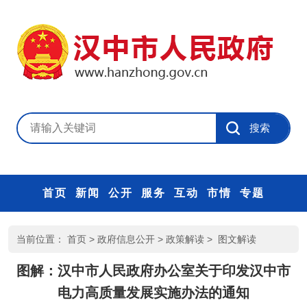
首页
新闻
公开
服务
互动
市情
专题
当前位置：
首页
>
政府信息公开
>
政策解读
>
图文解读
图解：汉中市人民政府办公室关于印发汉中市
电力高质量发展实施办法的通知