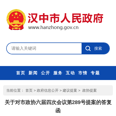
首页
新闻
公开
服务
互动
市情
专题
当前位置：
首页
>
政府信息公开
>
建议提案
>
政协提案
关于对市政协六届四次会议第289号提案的答复
函