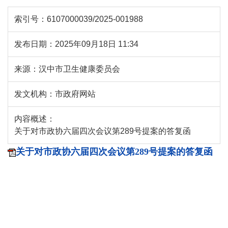
索引号：
6107000039/2025-001988
发布日期：
2025年09月18日 11:34
来源：
汉中市卫生健康委员会
发文机构：
市政府网站
内容概述：
关于对市政协六届四次会议第289号提案的答复函
关于对市政协六届四次会议第289号提案的答复函