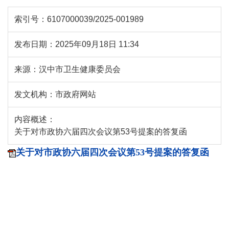
索引号：
6107000039/2025-001989
发布日期：
2025年09月18日 11:34
来源：
汉中市卫生健康委员会
发文机构：
市政府网站
内容概述：
关于对市政协六届四次会议第53号提案的答复函
关于对市政协六届四次会议第53号提案的答复函