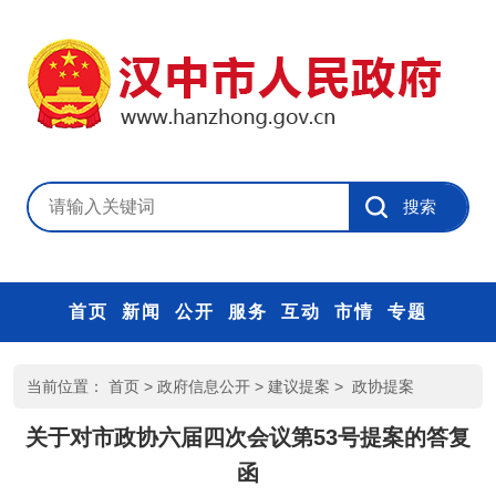
首页
新闻
公开
服务
互动
市情
专题
当前位置：
首页
>
政府信息公开
>
建议提案
>
政协提案
关于对市政协六届四次会议第53号提案的答复
函