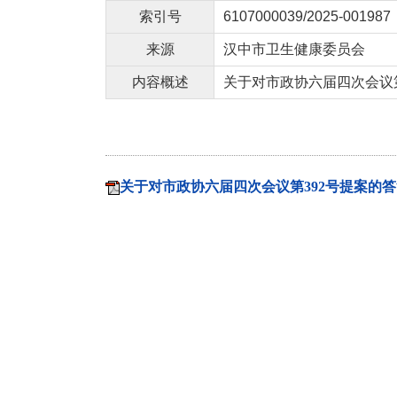
索引号
6107000039/2025-001987
来源
汉中市卫生健康委员会
内容概述
关于对市政协六届四次会议
关于对市政协六届四次会议第392号提案的