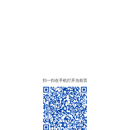
扫一扫在手机打开当前页