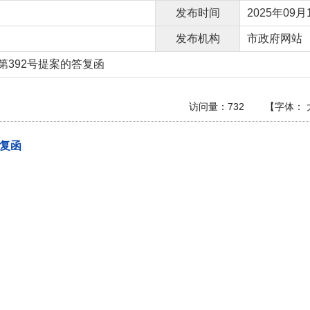
发布时间
2025年09月1
发布机构
市政府网站
第392号提案的答复函
访问量：
732
【字体：
答复函