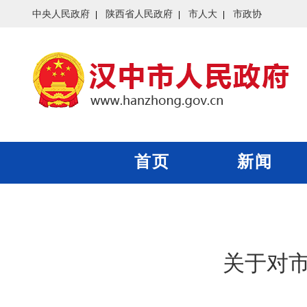
中央人民政府
陕西省人民政府
市人大
市政协
首页
新闻
关于对市