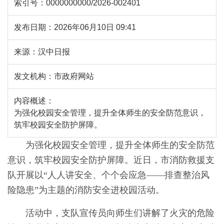
索引号：
0000000000/2026-002401
发布日期：
2026年06月10日 09:41
来源：
汉中日报
发文机构：
市政府网站
内容概述：
为强化校园安全管理，提升全体师生的安全防范意识，
筑牢校园安全防护屏障。
为强化校园安全管理，提升全体师生的安全防范
意识，筑牢校园安全防护屏障。近日，市消防救援支
队开展以“人人讲安全、个个会应急——排查整治风
险隐患”为主题的消防安全进校园活动。
活动中，支队宣传员向师生们讲解了火灾的危险