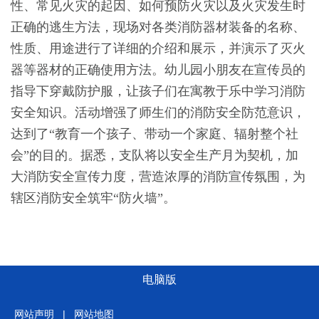
性、常见火灾的起因、如何预防火灾以及火灾发生时
正确的逃生方法，现场对各类消防器材装备的名称、
性质、用途进行了详细的介绍和展示，并演示了灭火
器等器材的正确使用方法。幼儿园小朋友在宣传员的
指导下穿戴防护服，让孩子们在寓教于乐中学习消防
安全知识。活动增强了师生们的消防安全防范意识，
达到了“教育一个孩子、带动一个家庭、辐射整个社
会”的目的。据悉，支队将以安全生产月为契机，加
大消防安全宣传力度，营造浓厚的消防宣传氛围，为
辖区消防安全筑牢“防火墙”。
电脑版
网站声明
|
网站地图