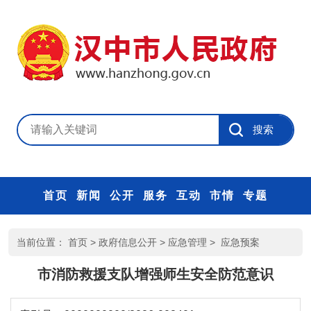
首页
新闻
公开
服务
互动
市情
专题
当前位置：
首页
>
政府信息公开
>
应急管理
>
应急预案
市消防救援支队增强师生安全防范意识