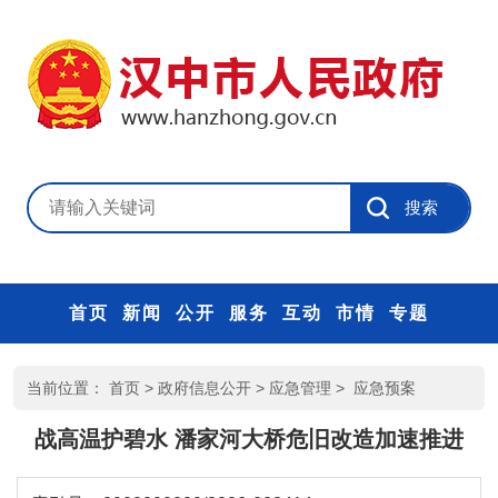
首页
新闻
公开
服务
互动
市情
专题
当前位置：
首页
>
政府信息公开
>
应急管理
>
应急预案
战高温护碧水 潘家河大桥危旧改造加速推进