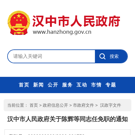
首页
新闻
公开
服务
互动
市情
专题
当前位置：
首页
>
政府信息公开
>
市政府文件
>
汉政字文件
汉中市人民政府关于陈辉等同志任免职的通知