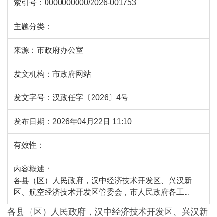
索引号：
0000000000/2026-001753
主题分类：
来源：
市政府办公室
发文机构：
市政府网站
发文字号：
汉政任字〔2026〕4号
发布日期：
2026年04月22日 11:10
有效性：
内容概述：
各县（区）人民政府，汉中经济技术开发区、兴汉新
区、航空经济技术开发区管委会，市人民政府各工...
各县（区）人民政府，汉中经济技术开发区、兴汉新