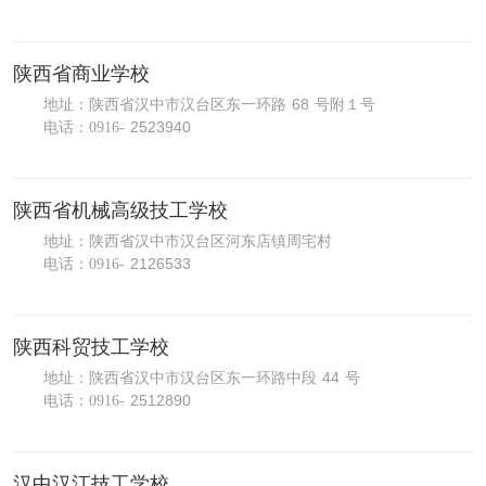
陕西省商业学校
68
地址：陕西省汉中市汉台区东一环路
号附１号
2523940
电话：
0916-
陕西省机械高级技工学校
地址：陕西省汉中市汉台区河东店镇周宅村
2126533
电话：
0916-
陕西科贸技工学校
44
地址：陕西省汉中市汉台区东一环路中段
号
2512890
电话：
0916-
汉中汉江技工学校