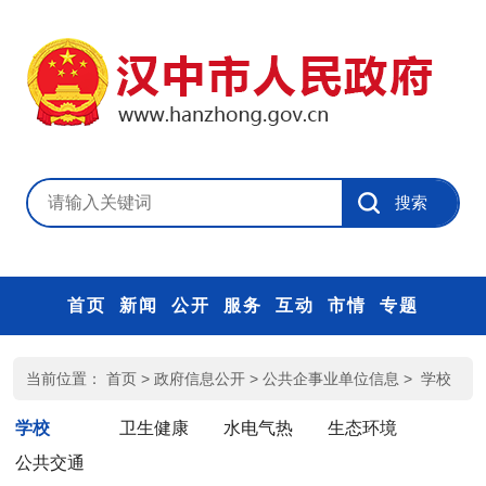
首页
新闻
公开
服务
互动
市情
专题
当前位置：
首页
>
政府信息公开
>
公共企事业单位信息
>
学校
学校
卫生健康
水电气热
生态环境
公共交通