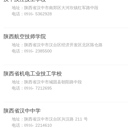
地址：陕西省汉中市南郑区大河坎镇红军路中段
5362928
电话：
0916-
陕西航空技师学院
地址：陕西省汉中市汉台区经济开发区北区陈仓路
2385500
电话：
0916-
陕西省机电工业技工学校
地址：陕西省汉中市城固县朝阳路中段
7212695
电话：
0916-
陕西省汉中中学
211
地址：陕西省汉中市汉台区兴汉路
号
2214610
电话：
0916-