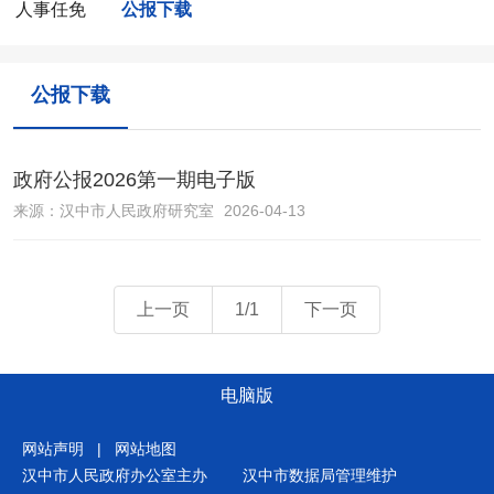
人事任免
公报下载
公报下载
政府公报2026第一期电子版
来源：
汉中市人民政府研究室
2026-04-13
上一页
1/1
下一页
电脑版
网站声明
|
网站地图
汉中市人民政府办公室主办
汉中市数据局管理维护