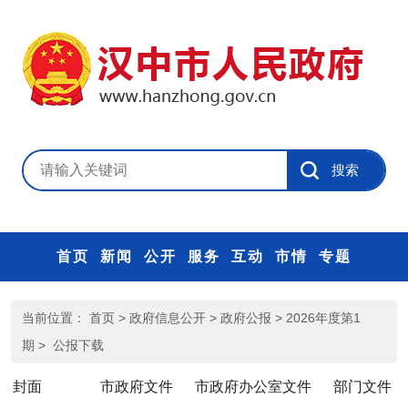
首页
新闻
公开
服务
互动
市情
专题
当前位置：
首页
>
政府信息公开
>
政府公报
>
2026年度第1
期
>
公报下载
封面
市政府文件
市政府办公室文件
部门文件