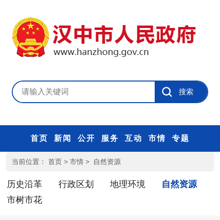
首页
新闻
公开
服务
互动
市情
专题
当前位置：
首页
>
市情
>
自然资源
历史沿革
行政区划
地理环境
自然资源
市树市花