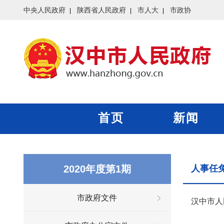
中央人民政府
陕西省人民政府
市人大
市政协
首页
新闻
2020年度第1期
人事任
市政府文件
汉中市人