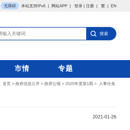
无障碍
本站支持IPv6
|
网站APP
|
登录
|
注册
|
繁
|
EN
市情
专题
：
首页
>
政府信息公开
>
政府公报
>
2020年度第1期
>
人事任免
2021-01-26