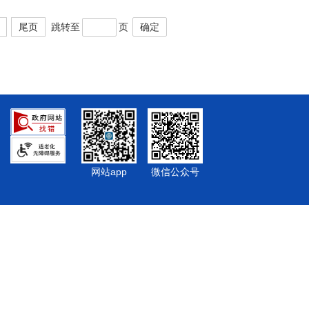
尾页
跳转至
页
确定
网站app
微信公众号