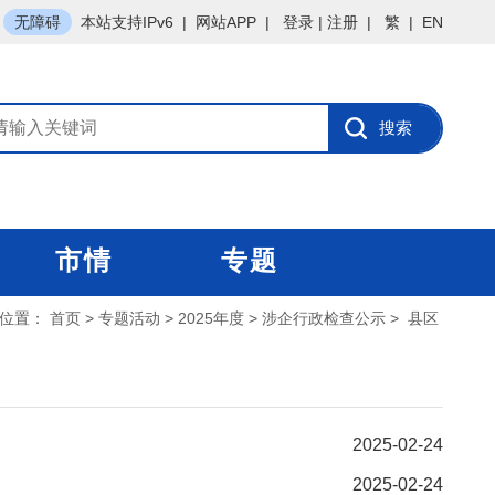
无障碍
本站支持IPv6
|
网站APP
|
登录
|
注册
|
繁
|
EN
市情
专题
位置：
首页
>
专题活动
>
2025年度
>
涉企行政检查公示
>
县区
2025-02-24
2025-02-24