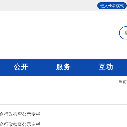
进入长者模式
公开
服务
互动
当前
企行政检查公示专栏
企行政检查公示专栏