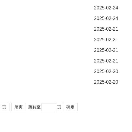
2025-02-24
2025-02-24
2025-02-21
2025-02-21
2025-02-21
2025-02-21
2025-02-20
2025-02-20
一页
尾页
跳转至
页
确定