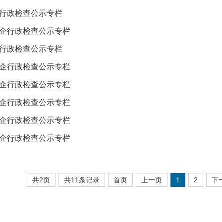
行政检查公示专栏
企行政检查公示专栏
行政检查公示专栏
企行政检查公示专栏
企行政检查公示专栏
企行政检查公示专栏
企行政检查公示专栏
企行政检查公示专栏
共2页
共11条记录
首页
上一页
1
2
下