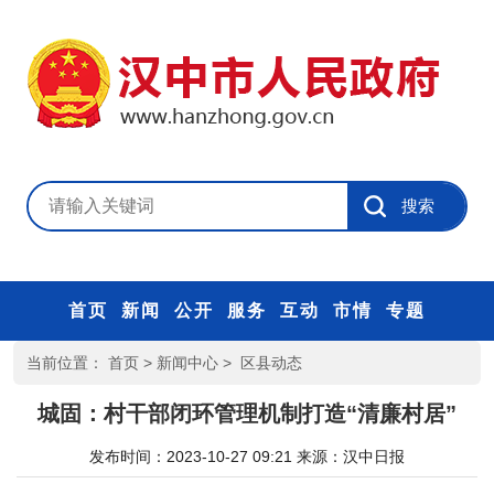
首页
新闻
公开
服务
互动
市情
专题
当前位置：
首页
>
新闻中心
>
区县动态
城固：村干部闭环管理机制打造“清廉村居”
发布时间：2023-10-27 09:21
来源：
汉中日报