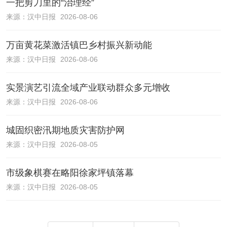
一把剪刀里的“治理经”
来源：
汉中日报
2026-08-06
万亩黄花菜激活镇巴乡村振兴新动能
来源：
汉中日报
2026-08-06
实景演艺引流全域产业联动群众多元增收
来源：
汉中日报
2026-08-06
城固织密汛期地质灾害防护网
来源：
汉中日报
2026-08-05
市级象棋赛在略阳徐家坪镇落幕
来源：
汉中日报
2026-08-05