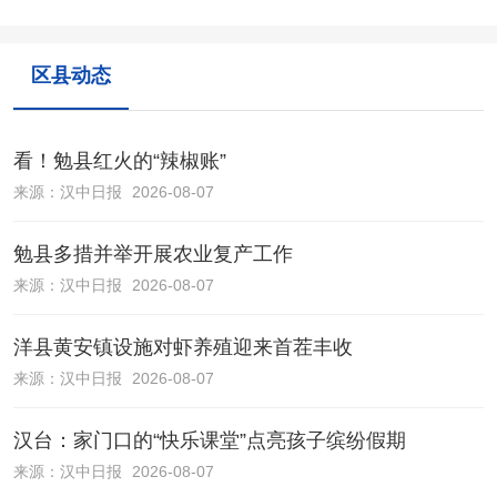
区县动态
看！勉县红火的“辣椒账”
来源：
汉中日报
2026-08-07
勉县多措并举开展农业复产工作
来源：
汉中日报
2026-08-07
洋县黄安镇设施对虾养殖迎来首茬丰收
来源：
汉中日报
2026-08-07
汉台：家门口的“快乐课堂”点亮孩子缤纷假期
来源：
汉中日报
2026-08-07