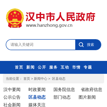
首页
新闻
公开
服务
互动
市情
专题
当前位置：
首页
>
新闻中心
>
区县动态
汉中要闻
时政要闻
国务院信息
省政府信息
公示公告
区县动态
部门动态
图片新闻
社会新闻
媒体关注