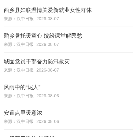
西乡县妇联温情关爱新就业女性群体
来源：
汉中日报
2026-08-07
鹮乡暑托暖童心 缤纷课堂解民愁
来源：
汉中日报
2026-08-07
城固党员干部奋力防汛救灾
来源：
汉中日报
2026-08-07
风雨中的“泥人”
来源：
汉中日报
2026-08-06
安置点里暖意浓
来源：
汉中日报
2026-08-06