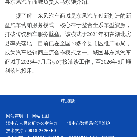
县东风汽车商城负责人马永驰介绍。
据了解，东风汽车商城是东风汽车创新打造的新
型汽车营销服务模式，核心在于整合全系车型资源，
打破传统购车服务壁垒。该模式于2021年初在湖北房
县率先落地，目前已在全国70多个县市区推广布局，
成为汽车经销商主流合作模式之一。城固县东风汽车
商城于2025年7月启动对接洽谈工作，至2026年5月顺
利落地投用。
电脑版
网站声明
|
网站地图
汉中市人民政府办公室主办
汉中市数据局管理维护
技术支持：0916-2626450