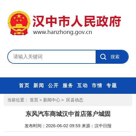
首页
新闻
公开
服务
互动
市情
专题
当前位置：
首页
>
新闻中心
>
区县动态
东风汽车商城汉中首店落户城固
发布时间：2026-06-02 09:59
来源：
汉中日报