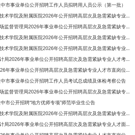
年汉中市事业单位公开招聘工作人员拟聘用人员公示（第一批）
技术学院及附属医院2026年公开招聘高层次及急需紧缺专业...
场监督管理局2026年事业单位公开招聘高层次及急需紧缺专...
技术学院及附属医院2026年公开招聘高层次及急需紧缺专业...
技术学院及附属医院2026年公开招聘高层次及急需紧缺专业...
计局2026年事业单位公开招聘高层次及急需紧缺专业人才考...
026年事业单位公开招聘高层次及急需紧缺专业人才市直岗位...
年汉中市事业单位公开招聘工作人员考试总成绩及体检考察公告
场监督管理局2026年事业单位公开招聘高层次及急需紧缺专...
年汉中市公开招聘“地方优师专项”师范毕业生公告
技术学院及附属医院2026年公开招聘高层次及急需紧缺专业...
计局2026年事业单位公开招聘高层次及急需紧缺专业人才面...