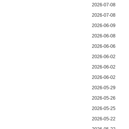
2026-07-08
2026-07-08
2026-06-09
2026-06-08
2026-06-06
2026-06-02
2026-06-02
2026-06-02
2026-05-29
2026-05-26
2026-05-25
2026-05-22