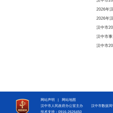
汉中市2
2026
2026
汉中市2
汉中市事
汉中市2
网站声明
|
网站地图
汉中市人民政府办公室主办
汉中市数据局
技术支持：0916-2626450