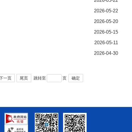
2026-05-22
2026-05-22
2026-05-20
2026-05-15
2026-05-11
2026-04-30
下一页
尾页
跳转至
页
确定