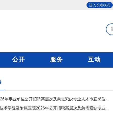
进入长者模式
公开
服务
互动
录
026年事业单位公开招聘高层次及急需紧缺专业人才市直岗位...
技术学院及附属医院2026年公开招聘高层次及急需紧缺专业...