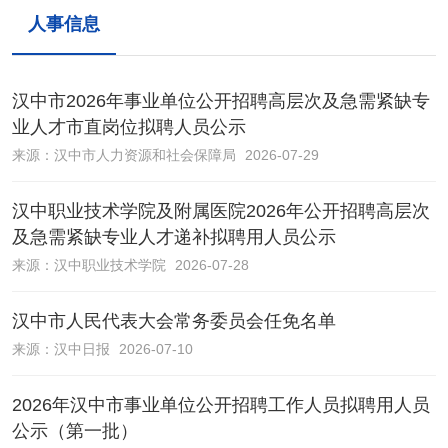
人事信息
汉中市2026年事业单位公开招聘高层次及急需紧缺专
业人才市直岗位拟聘人员公示
来源：
汉中市人力资源和社会保障局
2026-07-29
汉中职业技术学院及附属医院2026年公开招聘高层次
及急需紧缺专业人才递补拟聘用人员公示
来源：
汉中职业技术学院
2026-07-28
汉中市人民代表大会常务委员会任免名单
来源：
汉中日报
2026-07-10
2026年汉中市事业单位公开招聘工作人员拟聘用人员
公示（第一批）