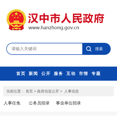
首页
新闻
公开
服务
互动
市情
专题
当前位置：
首页
>
政府信息公开
>
人事信息
人事任免
公务员招录
事业单位招录