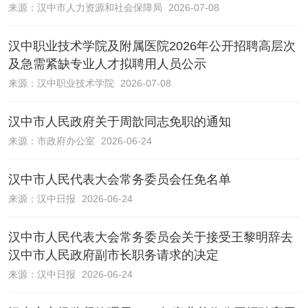
来源：
汉中市人力资源和社会保障局
2026-07-08
汉中职业技术学院及附属医院2026年公开招聘高层次
及急需紧缺专业人才拟聘用人员公示
来源：
汉中职业技术学院
2026-07-08
汉中市人民政府关于周歆同志免职的通知
来源：
市政府办公室
2026-06-24
汉中市人民代表大会常务委员会任免名单
来源：
汉中日报
2026-06-24
汉中市人民代表大会常务委员会关于接受王黎明辞去
汉中市人民政府副市长职务请求的决定
来源：
汉中日报
2026-06-24