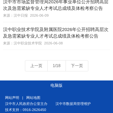
汉中市市场监督管理局2026年事业单位公开招聘高层
次及急需紧缺专业人才考试总成绩及体检考察公告
来源：
汉中日报
2026-06-09
汉中职业技术学院及附属医院2026年公开招聘高层次
及急需紧缺专业人才考试总成绩及体检考察公告
来源：
汉中职业技术学院
2026-06-08
上一页
1/18
下一页
电脑版
网站声明
|
网站地图
汉中市人民政府办公室主办
汉中市数据局管理维护
技术支持：0916-2626450