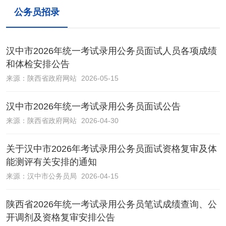
公务员招录
汉中市2026年统一考试录用公务员面试人员各项成绩
和体检安排公告
来源：
陕西省政府网站
2026-05-15
汉中市2026年统一考试录用公务员面试公告
来源：
陕西省政府网站
2026-04-30
关于汉中市2026年考试录用公务员面试资格复审及体
能测评有关安排的通知
来源：
汉中市公务员局
2026-04-15
陕西省2026年统一考试录用公务员笔试成绩查询、公
开调剂及资格复审安排公告