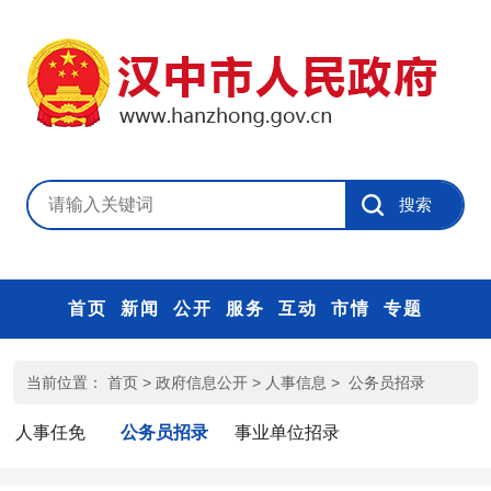
首页
新闻
公开
服务
互动
市情
专题
当前位置：
首页
>
政府信息公开
>
人事信息
>
公务员招录
人事任免
公务员招录
事业单位招录