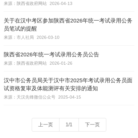
来源：
陕西省政府网站
2026-04-13
关于在汉中考区参加陕西省2026年统一考试录用公务
员笔试的提醒
来源：
市人社局
2026-03-10
陕西省2026年统一考试录用公务员公告
来源：
陕西省政府网站
2026-01-26
汉中市公务员局关于汉中市2025年考试录用公务员面
试资格复审及体能测评有关安排的通知
来源：
天汉先锋微信公众号
2025-04-15
上一页
1/1
下一页