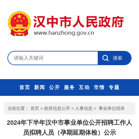
首页
新闻
公开
服务
互动
市情
专题
当前位置：
首页
>
政府信息公开
>
人事信息
>
事业单位招录
2024年下半年汉中市事业单位公开招聘工作人
员拟聘人员（孕期延期体检）公示