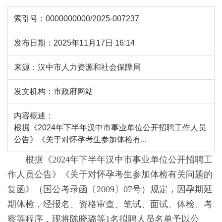
索引号：
0000000000/2025-007237
发布日期：
2025年11月17日 16:14
来源：
汉中市人力资源和社会保障局
发文机构：
市政府网站
内容概述：
根据《2024年下半年汉中市事业单位公开招聘工作人员
公告》《关于对怀孕考生参加体检有...
根据《2024年下半年汉中市事业单位公开招聘工
作人员公告》《关于对怀孕考生参加体检有关问题的
复函》（国公考录函〔2009〕07号）规定，因孕期延
期体检，经报名、资格审查、笔试、面试、体检、考
察等程序，现将
陈晓璐
等1名拟聘人员名单予以公